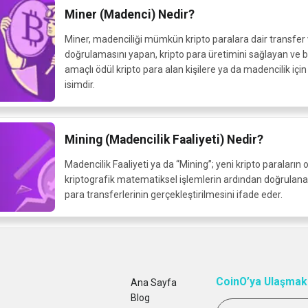
Miner (Madenci) Nedir?
Miner, madenciliği mümkün kripto paralara dair transfer 
doğrulamasını yapan, kripto para üretimini sağlayan ve bu
amaçlı ödül kripto para alan kişilere ya da madencilik için
isimdir.
Mining (Madencilik Faaliyeti) Nedir?
Madencilik Faaliyeti ya da “Mining”; yeni kripto paraların o
kriptografik matematiksel işlemlerin ardından doğrulana
para transferlerinin gerçekleştirilmesini ifade eder.
CoinO’ya Ulaşmak 
Ana Sayfa
Blog