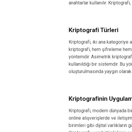
anahtarlar kullanılır. Kriptografi
Kriptografi Türleri
Kriptografi, iki ana kategoriye a
kriptografi, hem şifreleme hem 
yöntemdir. Asimetrik kriptografi
kullanıldığı bir sistemdir. Bu yö
oluşturulmasında yaygın olarak k
Kriptografinin Uygulam
Kriptografi, modern dünyada bi
online alışverişlerde ve iletişim
birimleri gibi dijital varlıkların