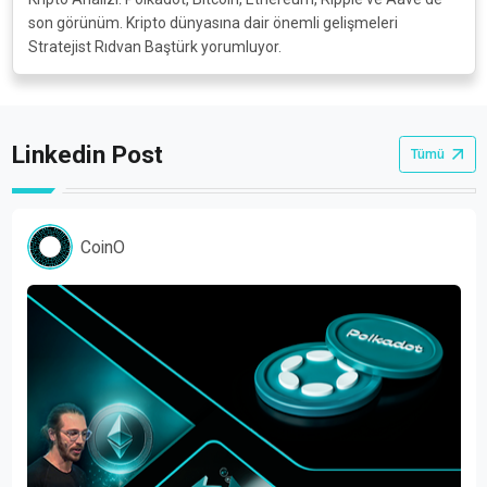
son görünüm. Kripto dünyasına dair önemli gelişmeleri
Stratejist Rıdvan Baştürk yorumluyor.
Linkedin
Post
Tümü
CoinO