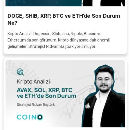
DOGE, SHIB, XRP, BTC ve ETH'de Son Durum
Ne?
Kripto Analizi: Dogecoin, Shiba Inu, Ripple, Bitcoin ve
Ethereum'da son görünüm. Kripto dünyasına dair önemli
gelişmeleri Stratejist Rıdvan Baştürk yorumluyor.