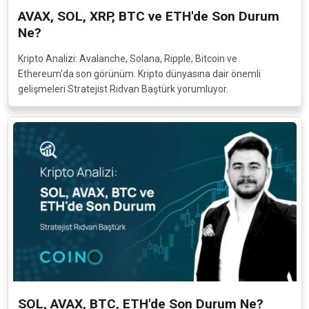
AVAX, SOL, XRP, BTC ve ETH'de Son Durum
Ne?
Kripto Analizi: Avalanche, Solana, Ripple, Bitcoin ve
Ethereum'da son görünüm. Kripto dünyasına dair önemli
gelişmeleri Stratejist Rıdvan Baştürk yorumluyor.
SOL, AVAX, BTC, ETH'de Son Durum Ne?