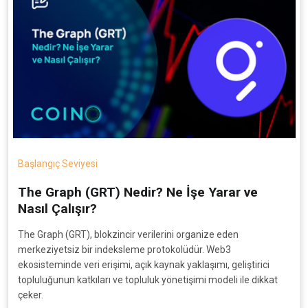
Başlangıç Seviyesi
The Graph (GRT) Nedir? Ne İşe Yarar ve
Nasıl Çalışır?
The Graph (GRT), blokzincir verilerini organize eden
merkeziyetsiz bir indeksleme protokolüdür. Web3
ekosisteminde veri erişimi, açık kaynak yaklaşımı, geliştirici
topluluğunun katkıları ve topluluk yönetişimi modeli ile dikkat
çeker.