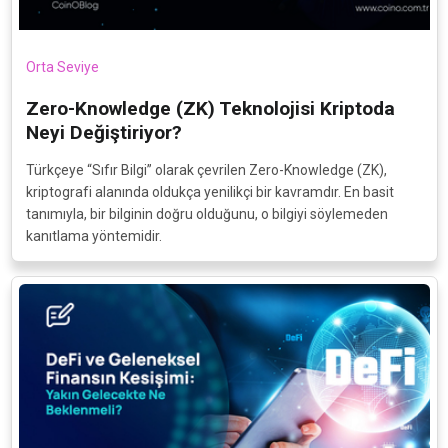
Orta Seviye
Zero-Knowledge (ZK) Teknolojisi Kriptoda
Neyi Değiştiriyor?
Türkçeye “Sıfır Bilgi” olarak çevrilen Zero-Knowledge (ZK),
kriptografi alanında oldukça yenilikçi bir kavramdır. En basit
tanımıyla, bir bilginin doğru olduğunu, o bilgiyi söylemeden
kanıtlama yöntemidir.