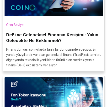
Orta Seviye
DeFi ve Geleneksel Finansın Kesişimi: Yakın
Gelecekte Ne Beklenmeli?
Finans dünyası son yıllarda tarihi bir dönüşümden geçiyor. Bir
yanda yüzyıllardır var olan geleneksel finans (TradFi) sistemleri,
diğer yanda teknolojik yeniliklerin ürünü olan merkeziyetsiz
finans (DeFi) ekosistemi yer alıyor.