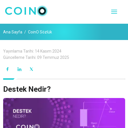
Ana Sayfa
CoinO Sözlük
Yayınlama Tarihi:
14 Kasım 2024
Güncelleme Tarihi:
09 Temmuz 2025
Destek Nedir?