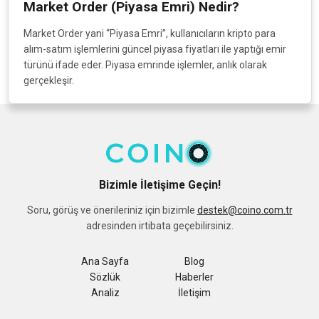
Market Order (Piyasa Emri) Nedir?
Market Order yani “Piyasa Emri”, kullanıcıların kripto para
alım-satım işlemlerini güncel piyasa fiyatları ile yaptığı emir
türünü ifade eder. Piyasa emrinde işlemler, anlık olarak
gerçekleşir.
Bizimle İletişime Geçin!
Soru, görüş ve önerileriniz için bizimle
destek@coino.com.tr
adresinden irtibata geçebilirsiniz.
Ana Sayfa
Blog
Sözlük
Haberler
Analiz
İletişim