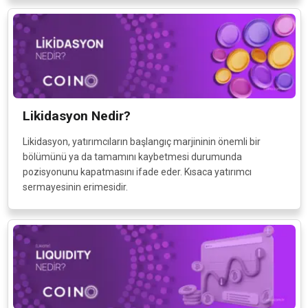
Likidasyon Nedir?
Likidasyon, yatırımcıların başlangıç marjininin önemli bir
bölümünü ya da tamamını kaybetmesi durumunda
pozisyonunu kapatmasını ifade eder. Kısaca yatırımcı
sermayesinin erimesidir.