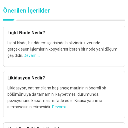
Önerilen İçerikler
Light Node Nedir?
Light Node, bir dönem içerisinde blokzinciri üzerinde
gerçekleşen işlemlerin kopyalarını içeren bir node yani düğüm
çeşididir.
Devamı...
Likidasyon Nedir?
Likidasyon, yatırımcıların başlangıç marjininin önemli bir
bölümünü ya da tamamını kaybetmesi durumunda
pozisyonunu kapatmasını ifade eder. Kısaca yatırımcı
sermayesinin erimesidir.
Devamı...