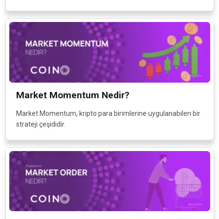
Market Momentum Nedir?
Market Momentum, kripto para birimlerine uygulanabilen bir
strateji çeşididir.