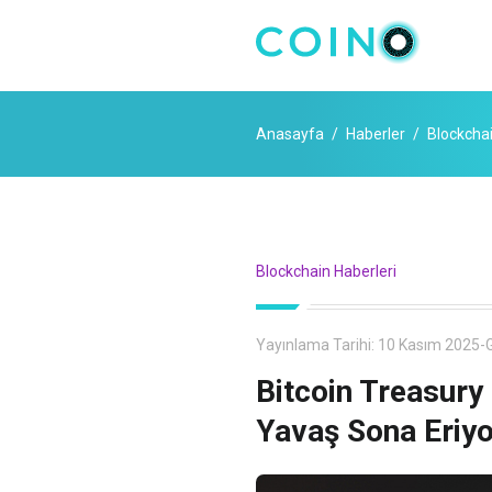
Anasayfa
Haberler
Blockchai
Blockchain Haberleri
Yayınlama Tarihi:
10 Kasım 2025
-
G
Bitcoin Treasury
Yavaş Sona Eriyo