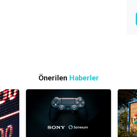
Önerilen
Haberler