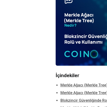
İçindekiler
Merkle Ağacı (Merkle Tree
Merkle Ağacı (Merkle Tree
Blokzincir Güvenliğinde Ro