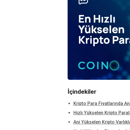
İçindekiler
Kripto Para Fiyatlarında An
Hızlı Yükselen Kripto Paral
Ani Yükselen Kripto Varlık