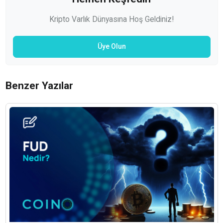
Kripto Varlık Dünyasına Hoş Geldiniz!
Üye Olun
Benzer Yazılar