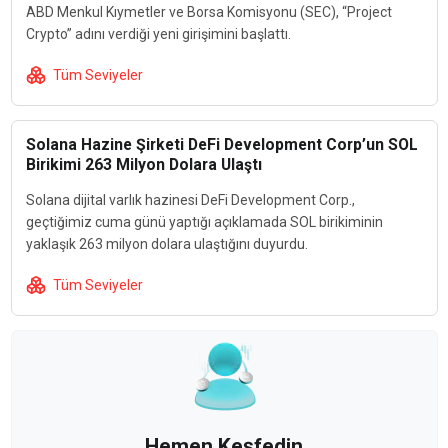
ABD Menkul Kıymetler ve Borsa Komisyonu (SEC), “Project
Crypto” adını verdiği yeni girişimini başlattı.
Tüm Seviyeler
Solana Hazine Şirketi DeFi Development Corp’un SOL
Birikimi 263 Milyon Dolara Ulaştı
Solana dijital varlık hazinesi DeFi Development Corp.,
geçtiğimiz cuma günü yaptığı açıklamada SOL birikiminin
yaklaşık 263 milyon dolara ulaştığını duyurdu.
Tüm Seviyeler
Hemen Keşfedin