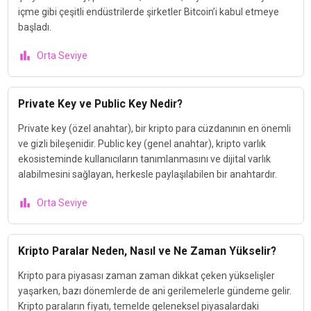
içme gibi çeşitli endüstrilerde şirketler Bitcoin’i kabul etmeye
başladı.
Orta Seviye
Private Key ve Public Key Nedir?
Private key (özel anahtar), bir kripto para cüzdanının en önemli
ve gizli bileşenidir. Public key (genel anahtar), kripto varlık
ekosisteminde kullanıcıların tanımlanmasını ve dijital varlık
alabilmesini sağlayan, herkesle paylaşılabilen bir anahtardır.
Orta Seviye
Kripto Paralar Neden, Nasıl ve Ne Zaman Yükselir?
Kripto para piyasası zaman zaman dikkat çeken yükselişler
yaşarken, bazı dönemlerde de ani gerilemelerle gündeme gelir.
Kripto paraların fiyatı, temelde geleneksel piyasalardaki