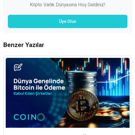
Kripto Varlık Dünyasına Hoş Geldiniz!
Üye Olun
Benzer Yazılar