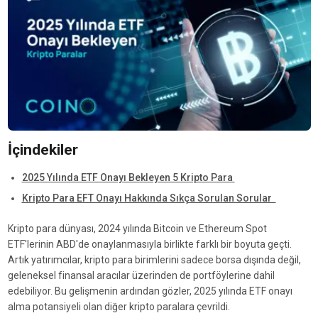
İçindekiler
2025 Yılında ETF Onayı Bekleyen 5 Kripto Para
Kripto Para EFT Onayı Hakkında Sıkça Sorulan Sorular
Kripto para dünyası, 2024 yılında Bitcoin ve Ethereum Spot
ETF'lerinin ABD'de onaylanmasıyla birlikte farklı bir boyuta geçti.
Artık yatırımcılar, kripto para birimlerini sadece borsa dışında değil,
geleneksel finansal aracılar üzerinden de portföylerine dahil
edebiliyor. Bu gelişmenin ardından gözler, 2025 yılında ETF onayı
alma potansiyeli olan diğer kripto paralara çevrildi.