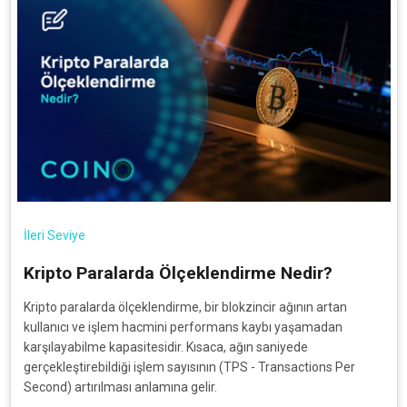
İleri Seviye
Kripto Paralarda Ölçeklendirme Nedir?
Kripto paralarda ölçeklendirme, bir blokzincir ağının artan
kullanıcı ve işlem hacmini performans kaybı yaşamadan
karşılayabilme kapasitesidir. Kısaca, ağın saniyede
gerçekleştirebildiği işlem sayısının (TPS - Transactions Per
Second) artırılması anlamına gelir.