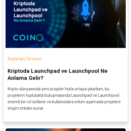
Başlangıç Seviyesi
Kriptoda Launchpad ve Launchpool Ne
Anlama Gelir?
Kripto dünyasında yeni projeler hızla ortaya çıkarken, bu
projelerin toplulukla buluşmasında Launchpad ve Launchpool
önemli bir rol üstlenir ve kullanıcılara erken aşamada projelere
erişim imkânı sunar.