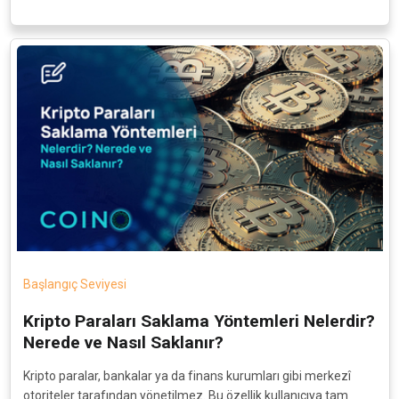
Başlangıç Seviyesi
Kripto Paraları Saklama Yöntemleri Nelerdir?
Nerede ve Nasıl Saklanır?
Kripto paralar, bankalar ya da finans kurumları gibi merkezî
otoriteler tarafından yönetilmez. Bu özellik kullanıcıya tam