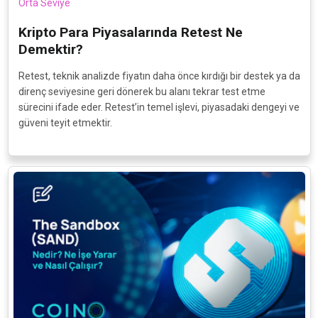
Orta Seviye
Kripto Para Piyasalarında Retest Ne
Demektir?
Retest, teknik analizde fiyatın daha önce kırdığı bir destek ya da
direnç seviyesine geri dönerek bu alanı tekrar test etme
sürecini ifade eder. Retest’in temel işlevi, piyasadaki dengeyi ve
güveni teyit etmektir.