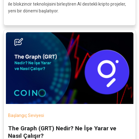
ile blokzincir teknolojisini birleştiren AI destekli kripto projeler,
yeni bir dönemi başlatıyor.
Başlangıç Seviyesi
The Graph (GRT) Nedir? Ne İşe Yarar ve
Nasıl Çalışır?