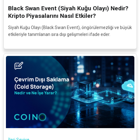
Black Swan Event (Siyah Kuğu Olayı) Nedir?
Kripto Piyasalarını Nasıl Etkiler?
Siyah Kuğu Olayı (Black Swan Event), öngörülemezliği ve büyük
etkileriyle tanımlanan sıra dışı gelişmeleri ifade eder.
İleri Seviye