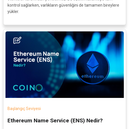
kontrol sağlarken, varlıkların güvenliğini de tamamen bireylere
yükler.
Başlangıç Seviyesi
Ethereum Name Service (ENS) Nedir?