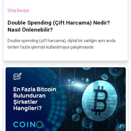
Orta Seviye
Double Spending (Çift Harcama) Nedir?
Nasıl Önlenebilir?
Double spending (çift harcama), dijital bir varlığın aynı anda
birden fazla işlemde kullanılmaya çalışılmasıdır.