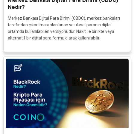
Nedir?
Merkez Bankası Dijital Para Birimi (CBDC), merkez bankaları
tarafından çıkarılması planlanan ve ulusal paranın dijital
ortamda kullanılabilen versiyonudur. Nakit ile birlikte veya
alternatif bir dijital para formu olarak kullanılabilir.