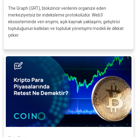
The Graph (GRT), blokzincir verilerini organize eden
merkeziyetsiz bir indeksleme protokolüdür. Web3
ekosisteminde veri erişimi, açık kaynak yaklaşımı, geliştirici
topluluğunun katkıları ve topluluk yönetişimi modeli ile dikkat
çeker.