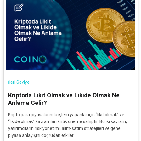
İleri Seviye
Kriptoda Likit Olmak ve Likide Olmak Ne
Anlama Gelir?
Kripto para piyasalarında işlem yapanlar için “likit olmak” ve
“likide olmak” kavramları kritik öneme sahiptir. Bu iki kavram,
yatırımcıların risk yönetimi, alım-satım stratejileri ve genel
piyasa anlayışını doğrudan etkiler.