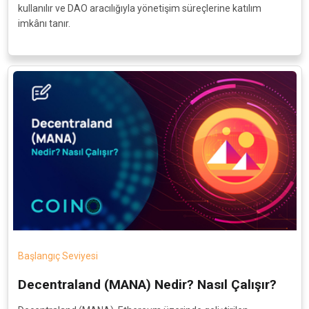
kullanılır ve DAO aracılığıyla yönetişim süreçlerine katılım
imkânı tanır.
Başlangıç Seviyesi
Decentraland (MANA) Nedir? Nasıl Çalışır?