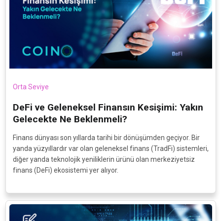
Orta Seviye
DeFi ve Geleneksel Finansın Kesişimi: Yakın
Gelecekte Ne Beklenmeli?
Finans dünyası son yıllarda tarihi bir dönüşümden geçiyor. Bir
yanda yüzyıllardır var olan geleneksel finans (TradFi) sistemleri,
diğer yanda teknolojik yeniliklerin ürünü olan merkeziyetsiz
finans (DeFi) ekosistemi yer alıyor.