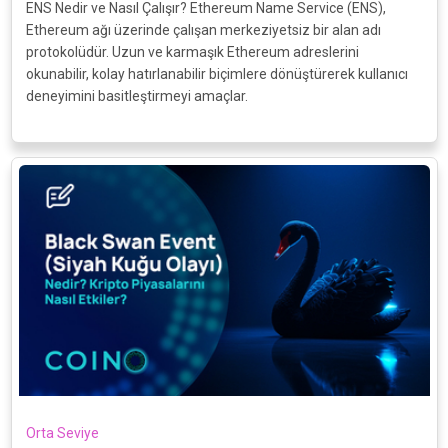
ENS Nedir ve Nasıl Çalışır? Ethereum Name Service (ENS),
Ethereum ağı üzerinde çalışan merkeziyetsiz bir alan adı
protokolüdür. Uzun ve karmaşık Ethereum adreslerini
okunabilir, kolay hatırlanabilir biçimlere dönüştürerek kullanıcı
deneyimini basitleştirmeyi amaçlar.
Orta Seviye