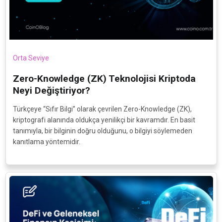
Orta Seviye
Zero-Knowledge (ZK) Teknolojisi Kriptoda
Neyi Değiştiriyor?
Türkçeye “Sıfır Bilgi” olarak çevrilen Zero-Knowledge (ZK),
kriptografi alanında oldukça yenilikçi bir kavramdır. En basit
tanımıyla, bir bilginin doğru olduğunu, o bilgiyi söylemeden
kanıtlama yöntemidir.