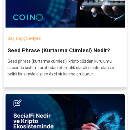
Başlangıç Seviyesi
Seed Phrase (Kurtarma Cümlesi) Nedir?
Seed phrase (kurtarma cümlesi), kripto cüzdan kurulumu
sırasında sistem tarafından otomatik olarak oluşturulan ve
belirli bir sırayla dizilen özel bir kelime grubudur.