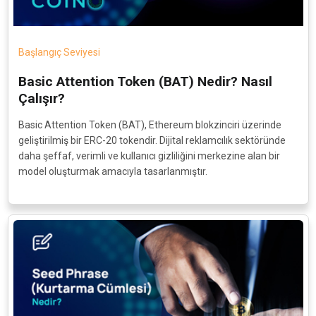
Başlangıç Seviyesi
Basic Attention Token (BAT) Nedir? Nasıl
Çalışır?
Basic Attention Token (BAT), Ethereum blokzinciri üzerinde
geliştirilmiş bir ERC-20 tokendir. Dijital reklamcılık sektöründe
daha şeffaf, verimli ve kullanıcı gizliliğini merkezine alan bir
model oluşturmak amacıyla tasarlanmıştır.