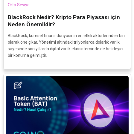
Orta Seviye
BlackRock Nedir? Kripto Para Piyasası için
Neden Önemlidir?
BlackRock, küresel finans dünyasının en etkili aktörlerinden biri
olarak öne çıkar. Yönetimi altındaki trilyonlarca dolarlık varlık
sayesinde son yıllarda dijital varlık ekosisteminde de belirleyici
bir konuma gelmiştir.