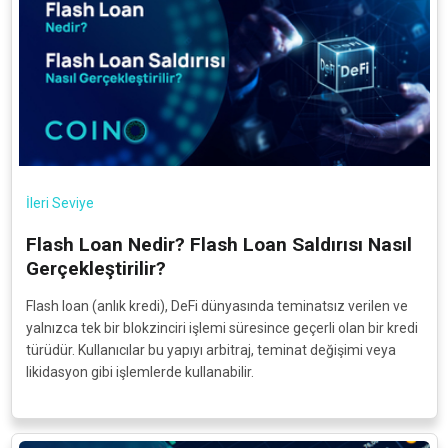
İleri Seviye
Flash Loan Nedir? Flash Loan Saldırısı Nasıl
Gerçekleştirilir?
Flash loan (anlık kredi), DeFi dünyasında teminatsız verilen ve
yalnızca tek bir blokzinciri işlemi süresince geçerli olan bir kredi
türüdür. Kullanıcılar bu yapıyı arbitraj, teminat değişimi veya
likidasyon gibi işlemlerde kullanabilir.