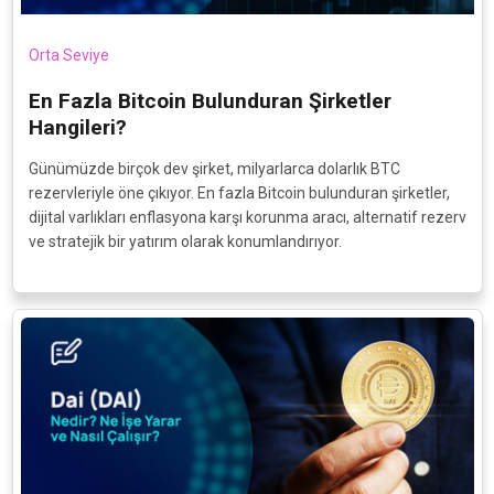
Orta Seviye
En Fazla Bitcoin Bulunduran Şirketler
Hangileri?
Günümüzde birçok dev şirket, milyarlarca dolarlık BTC
rezervleriyle öne çıkıyor. En fazla Bitcoin bulunduran şirketler,
dijital varlıkları enflasyona karşı korunma aracı, alternatif rezerv
ve stratejik bir yatırım olarak konumlandırıyor.