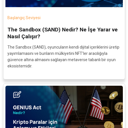
Başlangıç Seviyesi
The Sandbox (SAND) Nedir? Ne İşe Yarar ve
Nasıl Çalışır?
The Sandbox (SAND), oyuncuların kendi dijital içeriklerini üretip
yayımlamasını ve bunların mülkiyetini NFT’ler aracılığıyla
güvence altına almasını sağlayan metaverse tabanlı bir oyun
ekosistemidir.